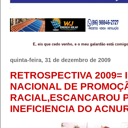
.
E, eis que cedo venho, e o meu galardão está comigo
quinta-feira, 31 de dezembro de 2009
RETROSPECTIVA 2009= 
NACIONAL DE PROMOÇ
RACIAL,ESCANCAROU P
INEFICIENCIA DO ACNU