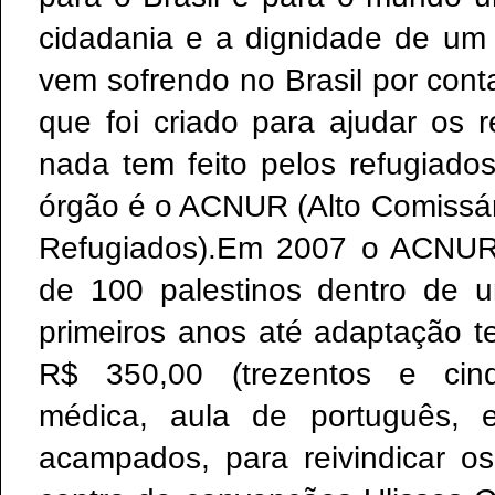
cidadania e a dignidade de um
vem sofrendo no Brasil por cont
que foi criado para ajudar os 
nada tem feito pelos refugiados
órgão é o ACNUR (Alto Comissá
Refugiados).Em 2007 o ACNUR 
de 100 palestinos dentro de 
primeiros anos até adaptação t
R$ 350,00 (trezentos e cinqü
médica, aula de português, e
acampados, para reivindicar os