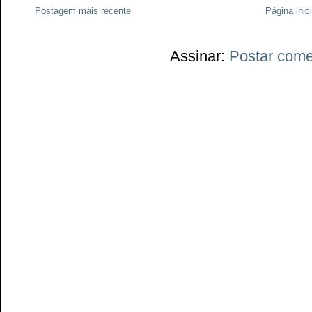
Postagem mais recente
Página inici
Assinar:
Postar come