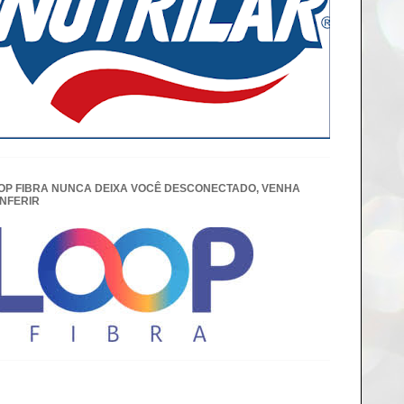
OP FIBRA NUNCA DEIXA VOCÊ DESCONECTADO, VENHA
NFERIR