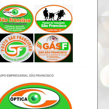
UPO EMPRESARIAL SÃO FRANCISCO