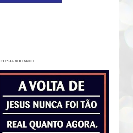
REI ESTA VOLTANDO