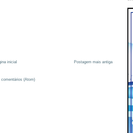
ina inicial
Postagem mais antiga
 comentários (Atom)