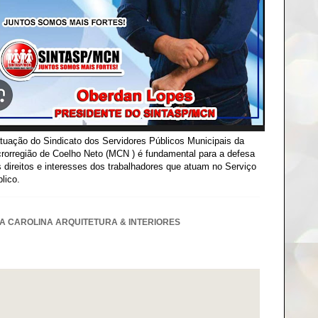
tuação do Sindicato dos Servidores Públicos Municipais da
rorregião de Coelho Neto (MCN ) é fundamental para a defesa
 direitos e interesses dos trabalhadores que atuam no Serviço
lico.
A CAROLINA ARQUITETURA & INTERIORES