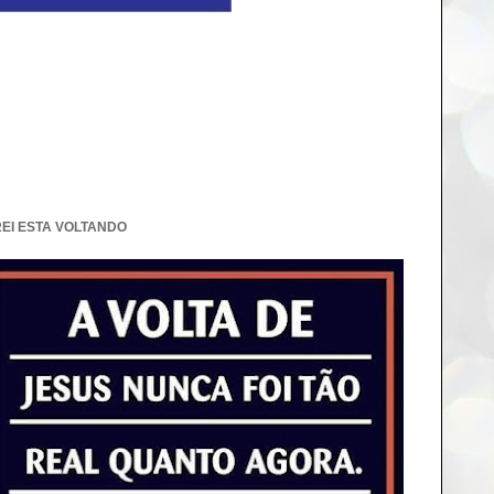
REI ESTA VOLTANDO