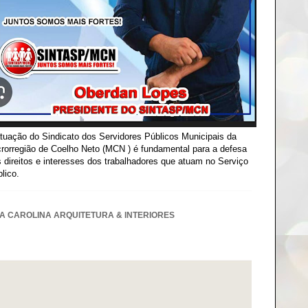
tuação do Sindicato dos Servidores Públicos Municipais da
rorregião de Coelho Neto (MCN ) é fundamental para a defesa
 direitos e interesses dos trabalhadores que atuam no Serviço
lico.
A CAROLINA ARQUITETURA & INTERIORES