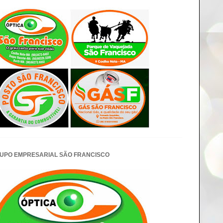
UPO EMPRESARIAL SÃO FRANCISCO