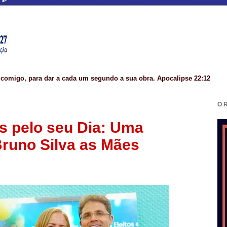
 comigo, para dar a cada um segundo a sua obra. Apocalipse 22:12
O 
s pelo seu Dia: Uma
runo Silva as Mães