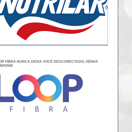
OP FIBRA NUNCA DEIXA VOCÊ DESCONECTADO, VENHA
NFERIR