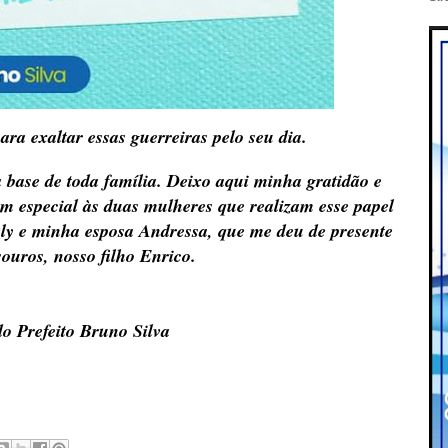
a exaltar essas guerreiras pelo seu dia.
 base de toda família. Deixo aqui minha gratidão e
m especial às duas mulheres que realizam esse papel
ly e minha esposa Andressa, que me deu de presente
souros, nosso filho Enrico.
 Prefeito Bruno Silva